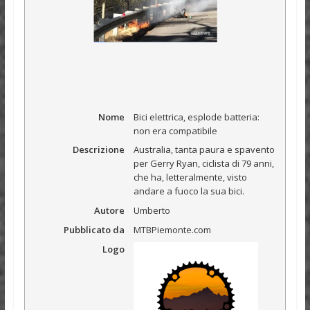
Nome
Bici elettrica, esplode batteria:
non era compatibile
Descrizione
Australia, tanta paura e spavento
per Gerry Ryan, ciclista di 79 anni,
che ha, letteralmente, visto
andare a fuoco la sua bici.
Autore
Umberto
Pubblicato da
MTBPiemonte.com
Logo