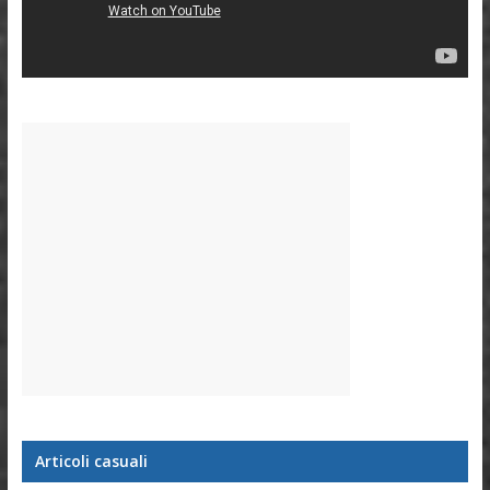
Articoli casuali