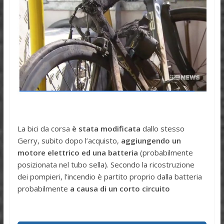
La bici da corsa
è stata modificata
dallo stesso
Gerry, subito dopo l’acquisto,
aggiungendo un
motore elettrico ed una batteria
(probabilmente
posizionata nel tubo sella). Secondo la ricostruzione
dei pompieri, l’incendio è partito proprio dalla batteria
probabilmente
a causa di un corto circuito