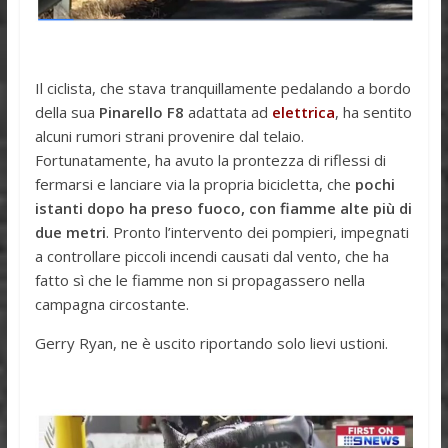
Il ciclista, che stava tranquillamente pedalando a bordo
della sua
Pinarello F8
adattata ad
elettrica
, ha sentito
alcuni rumori strani provenire dal telaio.
Fortunatamente, ha avuto la prontezza di riflessi di
fermarsi e lanciare via la propria bicicletta, che
pochi
istanti dopo ha preso fuoco, con fiamme alte più di
due metri
. Pronto l’intervento dei pompieri, impegnati
a controllare piccoli incendi causati dal vento, che ha
fatto sì che le fiamme non si propagassero nella
campagna circostante.
Gerry Ryan, ne è uscito riportando solo lievi ustioni.