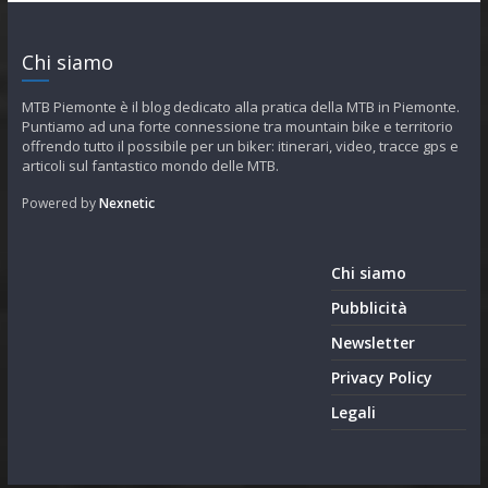
Chi siamo
MTB Piemonte è il blog dedicato alla pratica della MTB in Piemonte.
Puntiamo ad una forte connessione tra mountain bike e territorio
offrendo tutto il possibile per un biker: itinerari, video, tracce gps e
articoli sul fantastico mondo delle MTB.
Powered by
Nexnetic
Chi siamo
Pubblicità
Newsletter
Privacy Policy
Legali