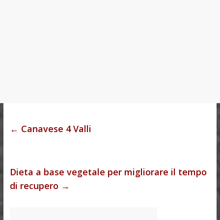
←
Canavese 4 Valli
Dieta a base vegetale per migliorare il tempo
di recupero
→