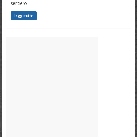
sentiero
Leggi tutto