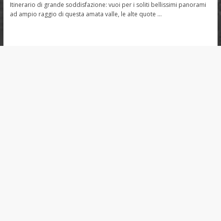
Itinerario di grande soddisfazione: vuoi per i soliti bellissimi panorami
ad ampio raggio di questa amata valle, le alte quote …