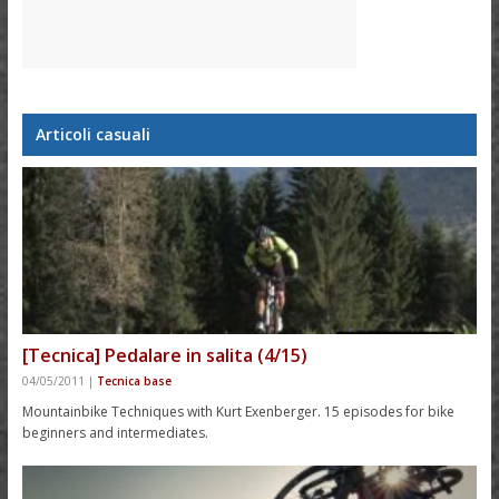
Articoli casuali
[Tecnica] Pedalare in salita (4/15)
04/05/2011
|
Tecnica base
Mountainbike Techniques with Kurt Exenberger. 15 episodes for bike
beginners and intermediates.