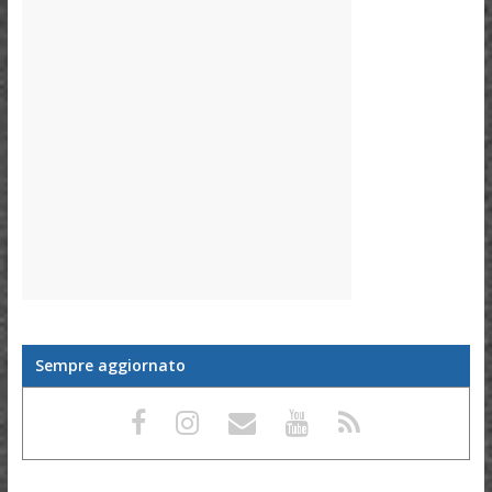
Sempre aggiornato