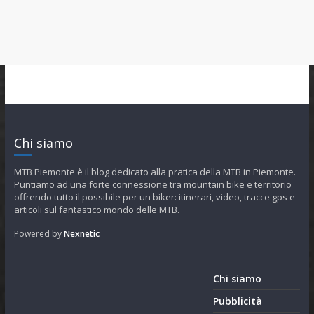
Chi siamo
MTB Piemonte è il blog dedicato alla pratica della MTB in Piemonte.
Puntiamo ad una forte connessione tra mountain bike e territorio
offrendo tutto il possibile per un biker: itinerari, video, tracce gps e
articoli sul fantastico mondo delle MTB.
Powered by
Nexnetic
Chi siamo
Pubblicità