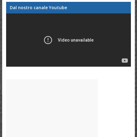
Dal nostro canale Youtube