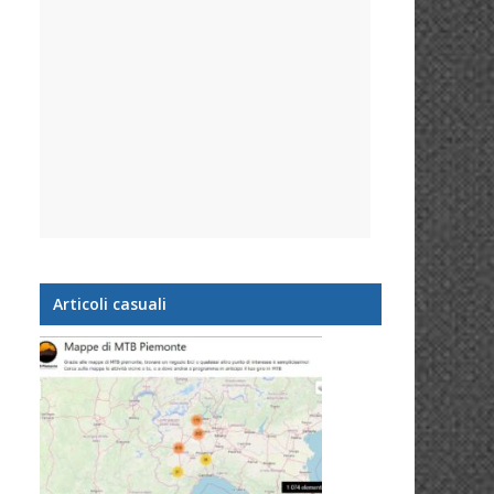
Articoli casuali