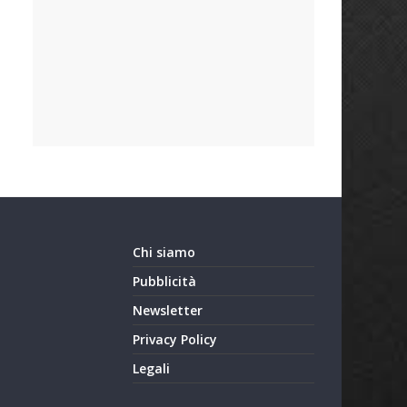
Chi siamo
Pubblicità
Newsletter
Privacy Policy
Legali