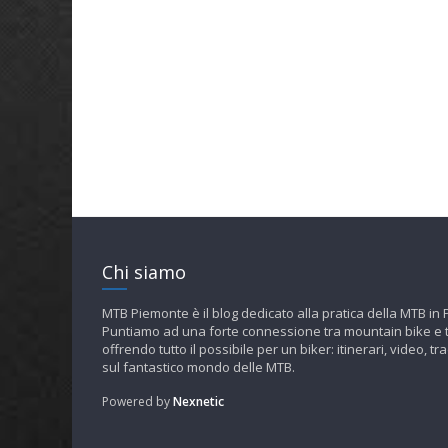
Chi siamo
MTB Piemonte è il blog dedicato alla pratica della MTB in
Puntiamo ad una forte connessione tra mountain bike e t
offrendo tutto il possibile per un biker: itinerari, video, tra
sul fantastico mondo delle MTB.
Powered by
Nexnetic