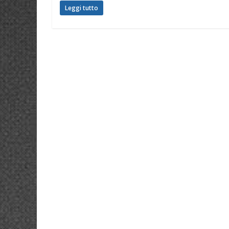
Leggi tutto