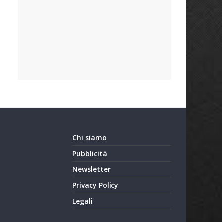
Chi siamo
Pubblicità
Newsletter
Privacy Policy
Legali