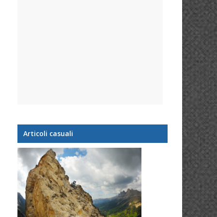
Articoli casuali