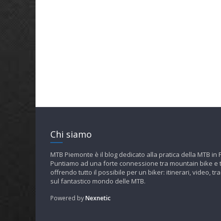
Chi siamo
MTB Piemonte è il blog dedicato alla pratica della MTB in
Puntiamo ad una forte connessione tra mountain bike e t
offrendo tutto il possibile per un biker: itinerari, video, tra
sul fantastico mondo delle MTB.
Powered by
Nexnetic