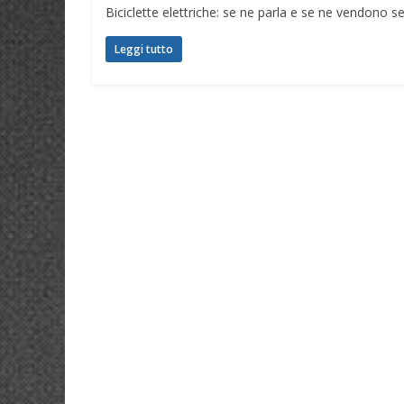
Biciclette elettriche: se ne parla e se ne vendono se
Leggi tutto