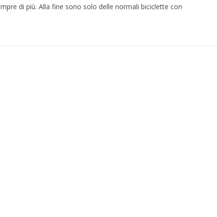
mpre di più. Alla fine sono solo delle normali biciclette con