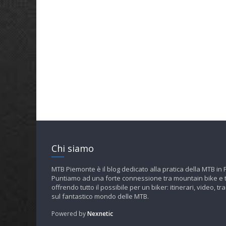
Chi siamo
MTB Piemonte è il blog dedicato alla pratica della MTB in
Puntiamo ad una forte connessione tra mountain bike e t
offrendo tutto il possibile per un biker: itinerari, video, tra
sul fantastico mondo delle MTB.
Powered by
Nexnetic