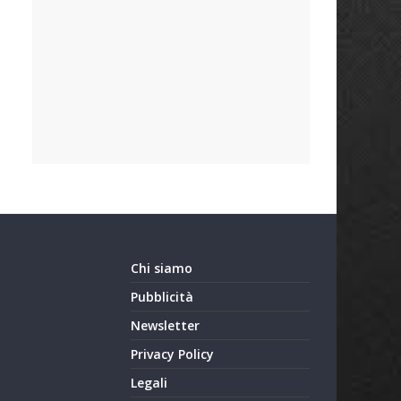
Chi siamo
Pubblicità
Newsletter
Privacy Policy
Legali