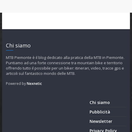
Chi siamo
MTB Piemonte è il blog dedicato alla pratica della MTB in Piemonte.
Puntiamo ad una forte connessione tra mountain bike e territorio
offrendo tutto il possibile per un biker: itinerari, video, tracce gps e
articoli sul fantastico mondo delle MTB.
Powered by
Nexnetic
Chi siamo
Pubblicità
Newsletter
Privacy Policy