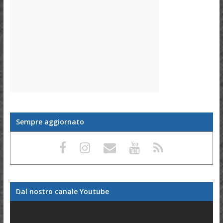
Sempre aggiornato
Dal nostro canale Youtube