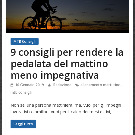
MTB Consigli
9 consigli per rendere la
pedalata del mattino
meno impegnativa
,
10 Gennaio 2019
Redazione
allenamento mattutino
mtb consigli
Non sei una persona mattiniera, ma, vuoi per gli impegni
lavorativi o familiari, vuoi per il caldo dei mesi estivi,
Leggi tutto