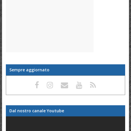
Sempre aggiornato
Dal nostro canale Youtube