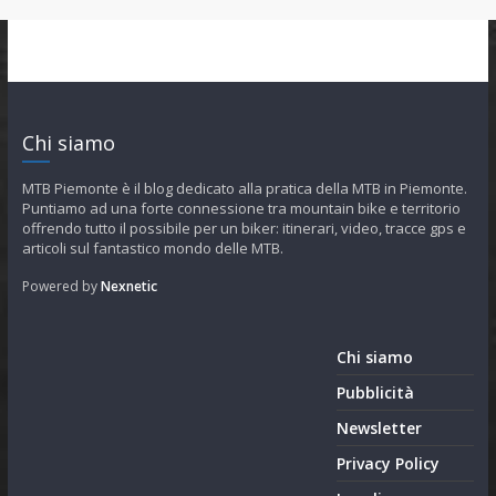
Chi siamo
MTB Piemonte è il blog dedicato alla pratica della MTB in Piemonte.
Puntiamo ad una forte connessione tra mountain bike e territorio
offrendo tutto il possibile per un biker: itinerari, video, tracce gps e
articoli sul fantastico mondo delle MTB.
Powered by
Nexnetic
Chi siamo
Pubblicità
Newsletter
Privacy Policy