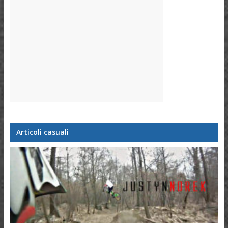
Articoli casuali