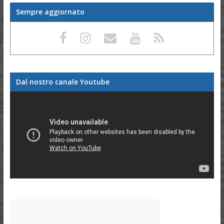
Sempre aggiornato
Dal nostro canale Youtube