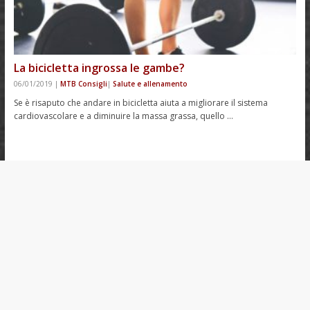
La bicicletta ingrossa le gambe?
06/01/2019
|
MTB Consigli
|
Salute e allenamento
Se è risaputo che andare in bicicletta aiuta a migliorare il sistema
cardiovascolare e a diminuire la massa grassa, quello …