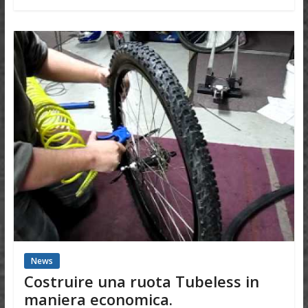
News
Costruire una ruota Tubeless in
maniera economica.