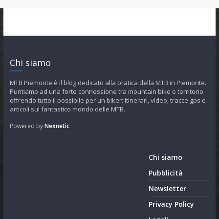
Chi siamo
MTB Piemonte è il blog dedicato alla pratica della MTB in Piemonte.
Puntiamo ad una forte connessione tra mountain bike e territorio
offrendo tutto il possibile per un biker: itinerari, video, tracce gps e
articoli sul fantastico mondo delle MTB.
Powered by
Nexnetic
Chi siamo
Pubblicità
Newsletter
Privacy Policy