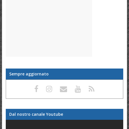
Sempre aggiornato
Dal nostro canale Youtube