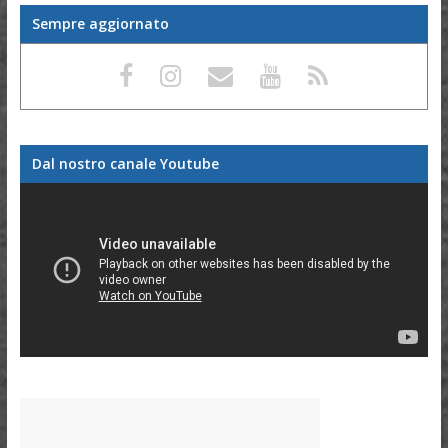
Sempre aggiornato
Dal nostro canale Youtube