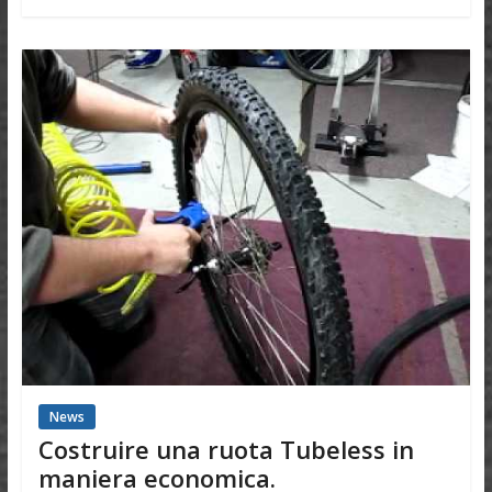
News
Costruire una ruota Tubeless in
maniera economica.