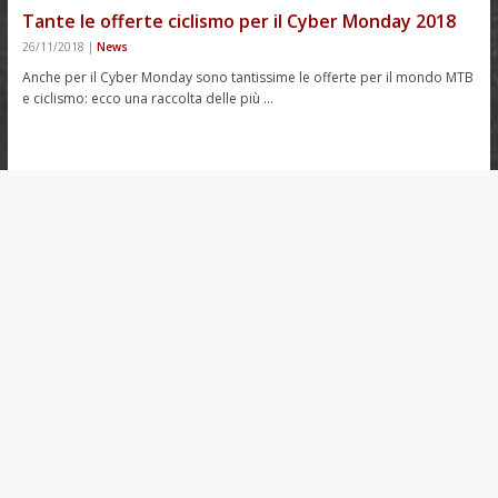
Tante le offerte ciclismo per il Cyber Monday 2018
26/11/2018
|
News
Anche per il Cyber Monday sono tantissime le offerte per il mondo MTB
e ciclismo: ecco una raccolta delle più …