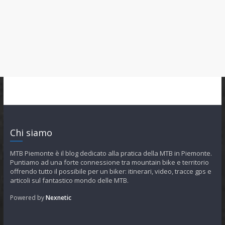
Chi siamo
MTB Piemonte è il blog dedicato alla pratica della MTB in Piemonte.
Puntiamo ad una forte connessione tra mountain bike e territorio
offrendo tutto il possibile per un biker: itinerari, video, tracce gps e
articoli sul fantastico mondo delle MTB.
Powered by
Nexnetic