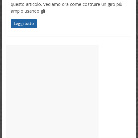
questo articolo. Vediamo ora come costruire un giro più
ampio usando gli
Leggi tutto