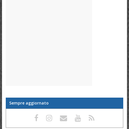
Sempre aggiornato