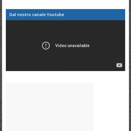
Dal nostro canale Youtube