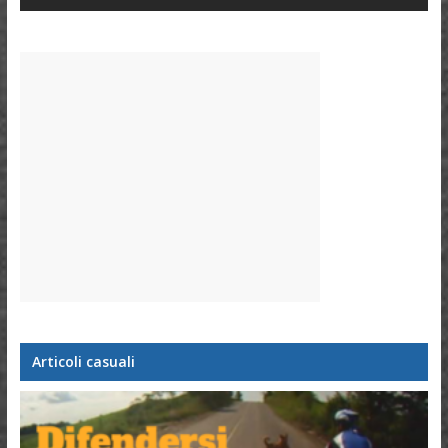
Articoli casuali