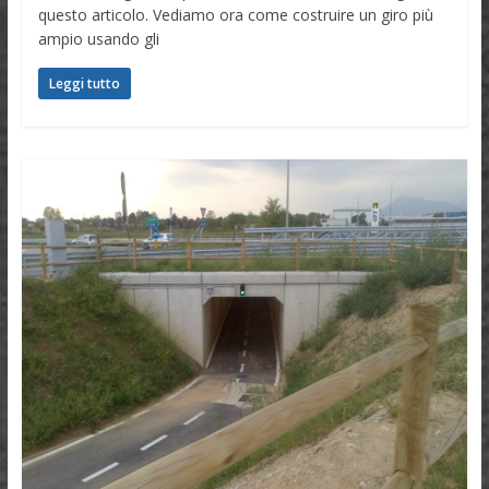
questo articolo. Vediamo ora come costruire un giro più
ampio usando gli
Leggi tutto