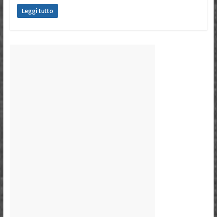
Leggi tutto