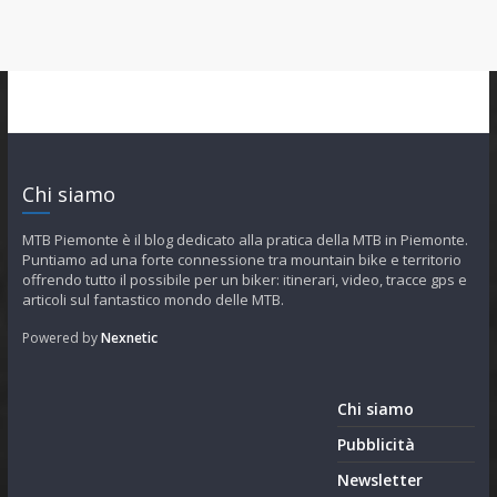
Chi siamo
MTB Piemonte è il blog dedicato alla pratica della MTB in Piemonte.
Puntiamo ad una forte connessione tra mountain bike e territorio
offrendo tutto il possibile per un biker: itinerari, video, tracce gps e
articoli sul fantastico mondo delle MTB.
Powered by
Nexnetic
Chi siamo
Pubblicità
Newsletter