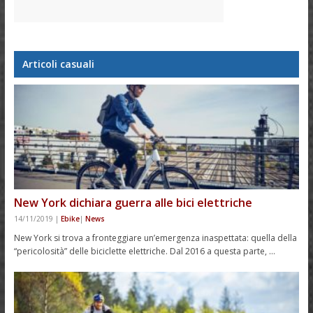
Articoli casuali
New York dichiara guerra alle bici elettriche
14/11/2019
|
Ebike
|
News
New York si trova a fronteggiare un’emergenza inaspettata: quella della
“pericolosità” delle biciclette elettriche. Dal 2016 a questa parte, …