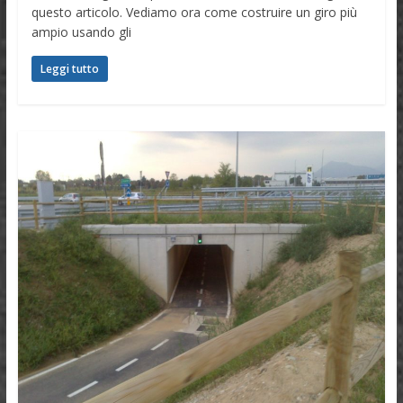
questo articolo. Vediamo ora come costruire un giro più
ampio usando gli
Leggi tutto