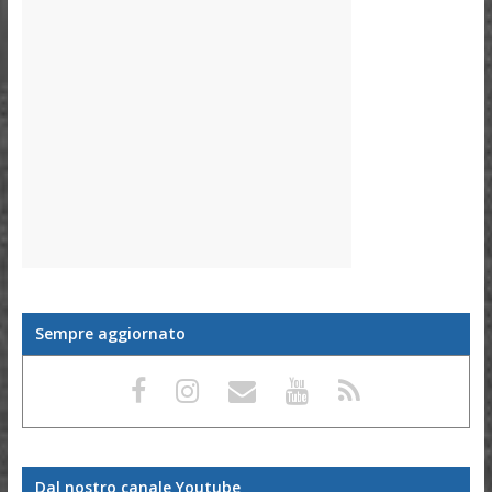
Sempre aggiornato
Dal nostro canale Youtube